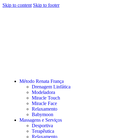
Skip to content
Skip to footer
Método Renata França
Drenagem Linfática
Modeladora
Miracle Touch
Miracle Face
Relaxamento
Babymoon
Massagens e Serviços
Desportiva
Terapêutica
Relaxamento