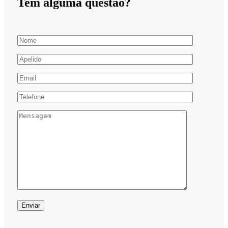
Tem alguma questão?