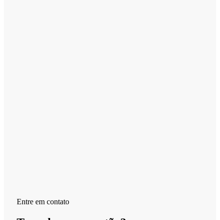
Entre em contato