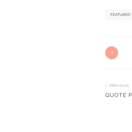
FEATURED
PREVIOUS
QUOTE 